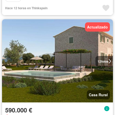
Hace 12 horas en Thinkspain
Actualizado
12
fotos
Casa Rural
590.000 €