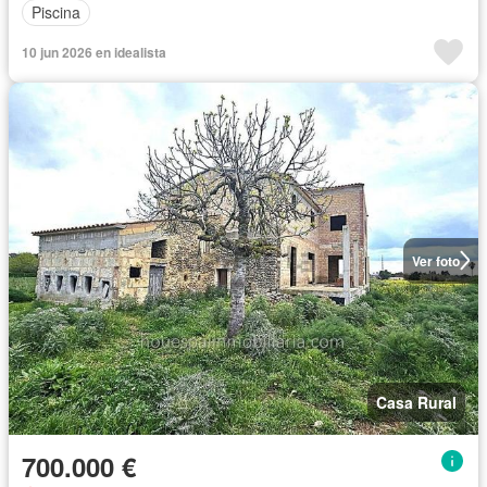
Piscina
10 jun 2026 en idealista
Ver foto
Casa Rural
700.000 €