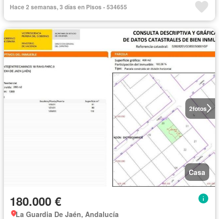
Hace 2 semanas, 3 días en Pisos - 534655
2
fotos
Casa
180.000 €
La Guardia De Jaén, Andalucía