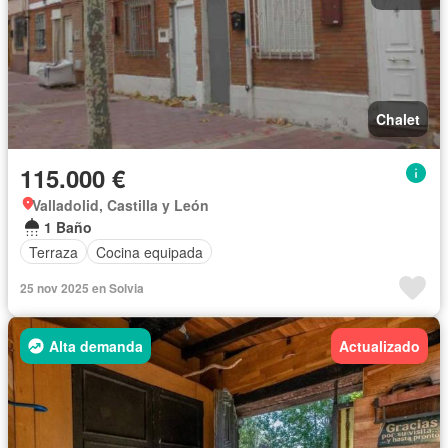
Chalet
115.000 €
Valladolid, Castilla y León
1 Baño
Terraza
Cocina equipada
25 nov 2025 en Solvia
Alta demanda
Actualizado