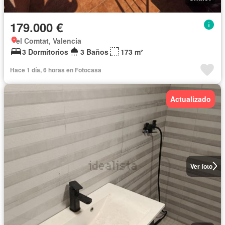
179.000 €
el Comtat, Valencia
3 Dormitorios
3 Baños
173 m²
Hace 1 día, 6 horas en Fotocasa
Actualizado
Ver foto