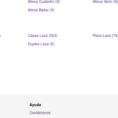
Aticos Cualedro (9)
Aticos Verin (9)
Aticos Baltar (5)
)
Casas Laza (523)
Pisos Laza (76
Duplex Laza (5)
Ayuda
Contáctanos