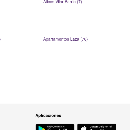
Aticos Vilar Barrio (7)
)
Apartamentos Laza (76)
Aplicaciones