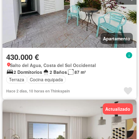
Apartamento
430.000 €
Salto del Agua, Costa del Sol Occidental
2 Dormitorios
2 Baños
87 m²
Terraza
Cocina equipada
Hace 2 días, 10 horas en Thinkspain
Actualizado