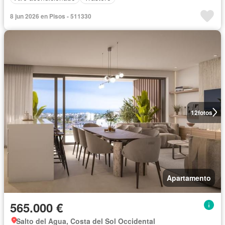
8 jun 2026 en Pisos - 511330
12
fotos
Apartamento
565.000 €
Salto del Agua, Costa del Sol Occidental