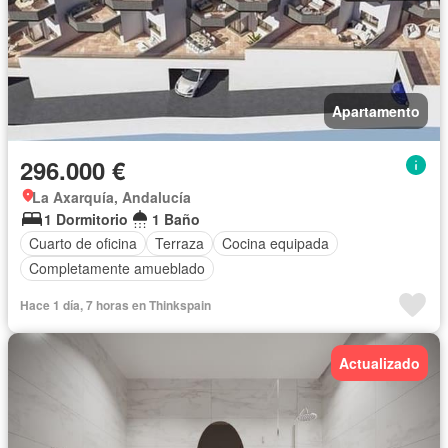
Apartamento
296.000 €
La Axarquía, Andalucía
1 Dormitorio
1 Baño
Cuarto de oficina
Terraza
Cocina equipada
Completamente amueblado
Hace 1 día, 7 horas en Thinkspain
Actualizado