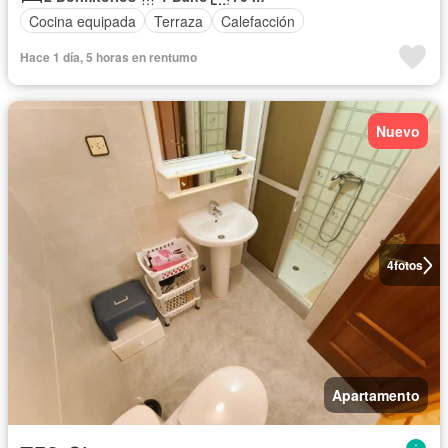
Cocina equipada
Terraza
Calefacción
Hace 1 día, 5 horas en rentumo
Nuevo
4
fotos
Apartamento