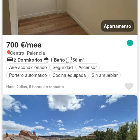
Apartamento
700 €/mes
Centro, Palencia
2 Dormitorios
1 Baño
58 m²
Aire acondicionado
Seguridad
Ascensor
Portero automático
Cocina equipada
Sin amueblar
Hace 2 días, 5 horas en rentumo