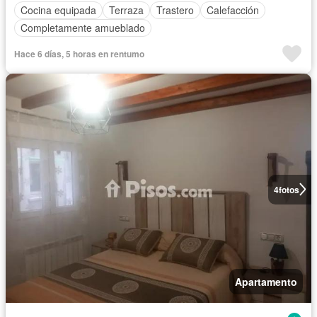
Cocina equipada
Terraza
Trastero
Calefacción
Completamente amueblado
Hace 6 días, 5 horas en rentumo
4
fotos
Apartamento