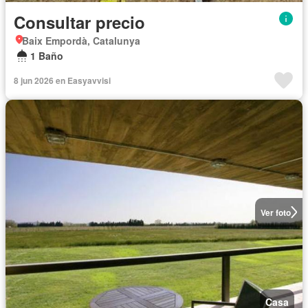
Consultar precio
Baix Empordà, Catalunya
1 Baño
8 jun 2026 en Easyavvisi
Ver foto
Casa