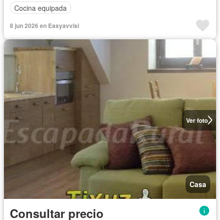
Cocina equipada
8 jun 2026 en Easyavvisi
Ver foto
Casa
Consultar precio