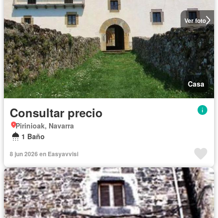
Ver foto
Casa
Consultar precio
Pirinioak, Navarra
1 Baño
8 jun 2026 en Easyavvisi