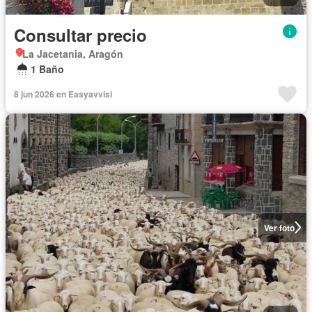
Consultar precio
La Jacetania, Aragón
1 Baño
8 jun 2026 en Easyavvisi
Ver foto