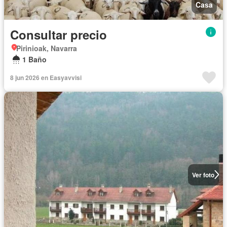
Casa
Consultar precio
Pirinioak, Navarra
1 Baño
8 jun 2026 en Easyavvisi
Ver foto