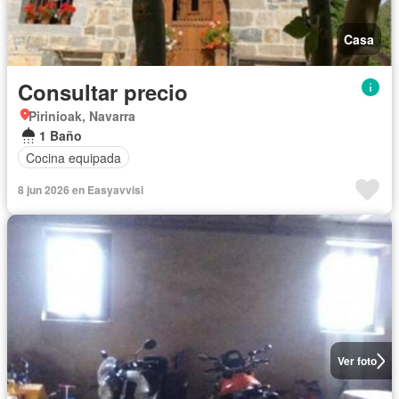
Casa
Consultar precio
Pirinioak, Navarra
1 Baño
Cocina equipada
8 jun 2026 en Easyavvisi
Ver foto