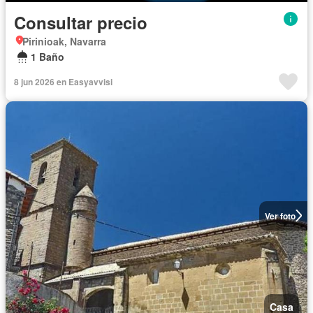
Consultar precio
Pirinioak, Navarra
1 Baño
8 jun 2026 en Easyavvisi
Ver foto
Casa