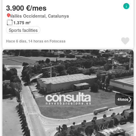
3.900 €/mes
Vallès Occidental, Catalunya
1.375 m²
Sports facilities
Hace 6 días, 14 horas en Fotocasa
4
fotos