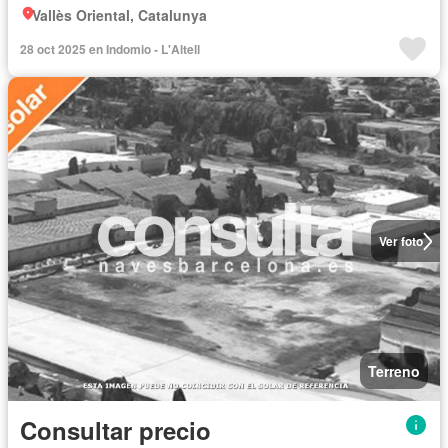
Vallès Oriental, Catalunya
28 oct 2025 en Indomio - L'Altell
Ver foto
Terreno
Consultar precio