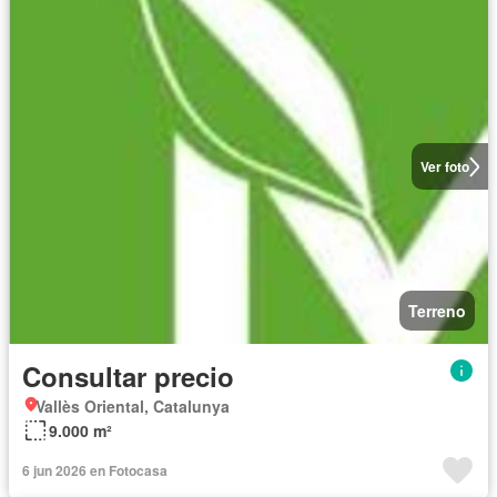
Ver foto
Terreno
Consultar precio
Vallès Oriental, Catalunya
9.000 m²
6 jun 2026 en Fotocasa