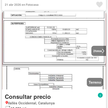
21 abr 2026 en Fotocasa
2
fotos
Terreno
Consultar precio
Vallès Occidental, Catalunya