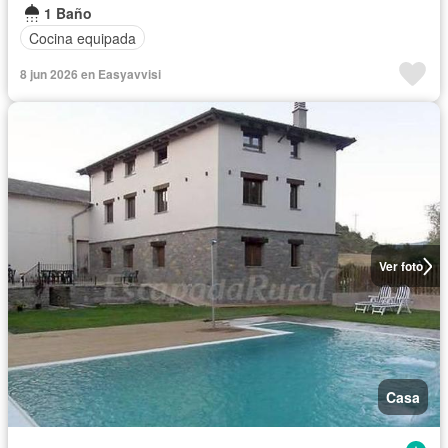
1 Baño
Cocina equipada
8 jun 2026 en Easyavvisi
Ver foto
Casa