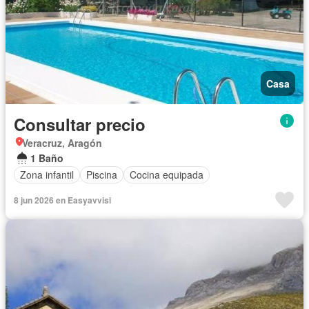
Casa
Consultar precio
Veracruz, Aragón
1 Baño
Zona infantil
Piscina
Cocina equipada
8 jun 2026 en Easyavvisi