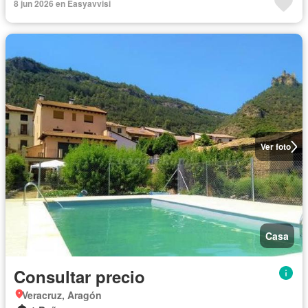
8 jun 2026 en Easyavvisi
Ver foto
Casa
Consultar precio
Veracruz, Aragón