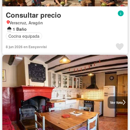
Consultar precio
Veracruz, Aragón
1 Baño
Cocina equipada
8 jun 2026 en Easyavvisi
Ver foto