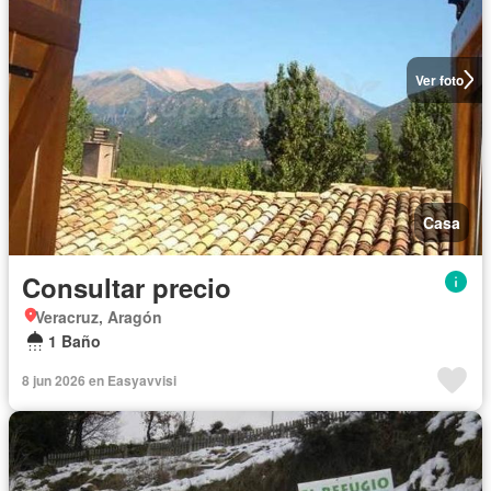
Ver foto
Casa
Consultar precio
Veracruz, Aragón
1 Baño
8 jun 2026 en Easyavvisi