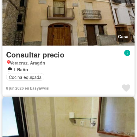
Casa
Consultar precio
Veracruz, Aragón
1 Baño
Cocina equipada
8 jun 2026 en Easyavvisi