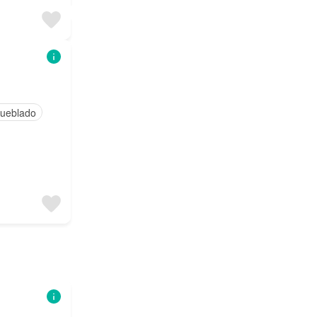
ueblado