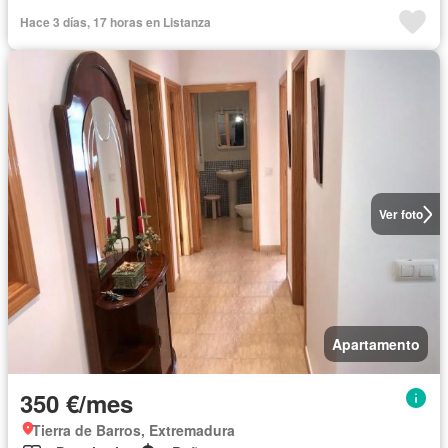
Hace 3 días, 17 horas en Listanza
Ver foto
Apartamento
350 €/mes
Tierra de Barros, Extremadura