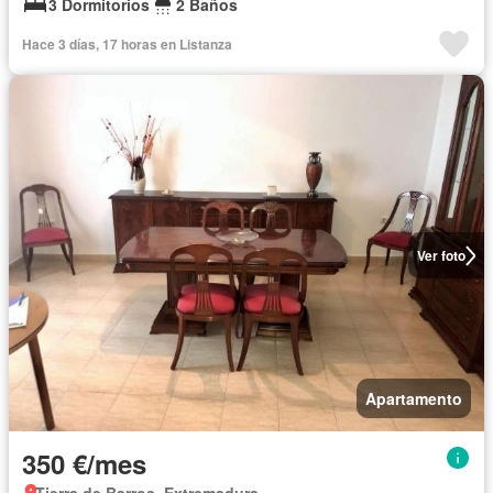
3 Dormitorios
2 Baños
Hace 3 días, 17 horas en Listanza
Ver foto
Apartamento
350 €/mes