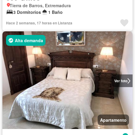
Tierra de Barros, Extremadura
3 Dormitorios
1 Baño
Hace 2 semanas, 17 horas en Listanza
Alta demanda
Ver foto
Apartamento