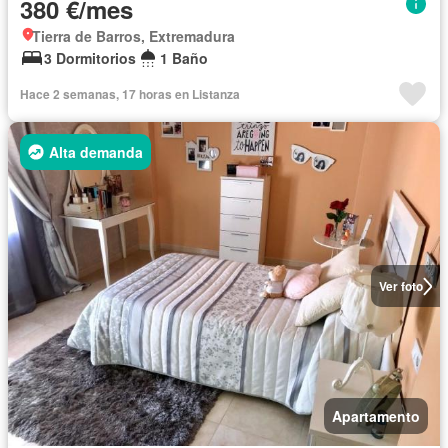
380 €/mes
Tierra de Barros, Extremadura
3 Dormitorios
1 Baño
Hace 2 semanas, 17 horas en Listanza
Alta demanda
Ver foto
Apartamento