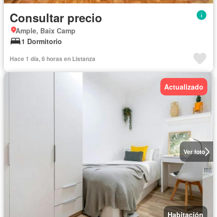
Consultar precio
Ample, Baix Camp
1 Dormitorio
Hace 1 día, 6 horas en Listanza
Actualizado
Ver foto
Habitación