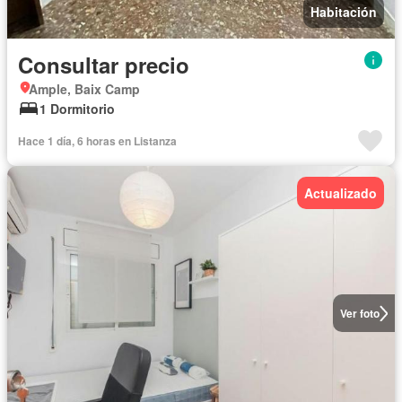
Habitación
Consultar precio
Ample, Baix Camp
1 Dormitorio
Hace 1 día, 6 horas en Listanza
Actualizado
Ver foto