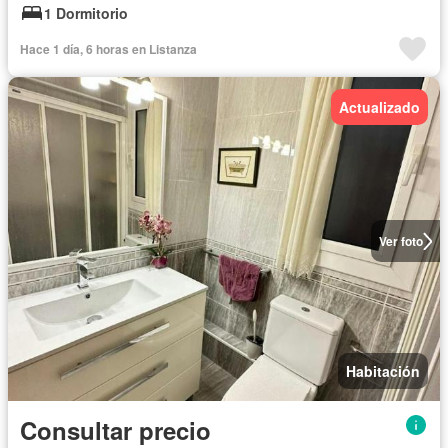
1 Dormitorio
Hace 1 día, 6 horas en Listanza
Actualizado
Ver foto
Habitación
Consultar precio