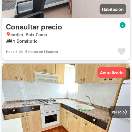
Habitación
Consultar precio
carrilet, Baix Camp
1 Dormitorio
Hace 1 día, 6 horas en Listanza
Actualizado
Ver foto