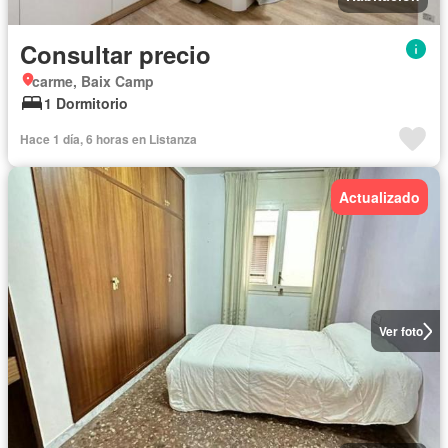
Consultar precio
carme, Baix Camp
1 Dormitorio
Hace 1 día, 6 horas en Listanza
Actualizado
Ver foto