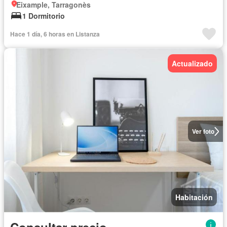
Eixample, Tarragonès
1 Dormitorio
Hace 1 día, 6 horas en Listanza
Actualizado
Ver foto
Habitación