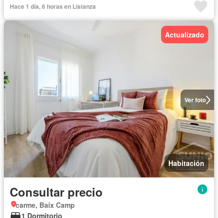
Hace 1 día, 6 horas en Listanza
Actualizado
Ver foto
Habitación
Consultar precio
carme, Baix Camp
1 Dormitorio