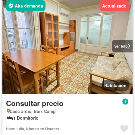
Alta demanda
Actualizado
Ver foto
Habitación
Consultar precio
Casc antic, Baix Camp
1 Dormitorio
Hace 1 día, 6 horas en Listanza