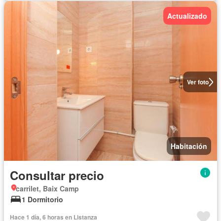
Actualizado
Ver foto
Habitación
Consultar precio
carrilet, Baix Camp
1 Dormitorio
Hace 1 día, 6 horas en Listanza