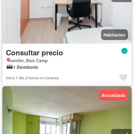
Habitación
Consultar precio
carrilet, Baix Camp
1 Dormitorio
Hace 1 día, 6 horas en Listanza
Actualizado