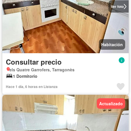
Ver foto
Habitación
Consultar precio
els Quatre Garrofers, Tarragonès
1 Dormitorio
Hace 1 día, 6 horas en Listanza
Actualizado