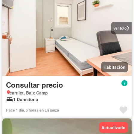
Ver foto
Habitación
Consultar precio
carrilet, Baix Camp
1 Dormitorio
Hace 1 día, 6 horas en Listanza
Actualizado