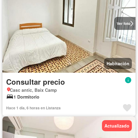
Ver foto
Habitación
Consultar precio
Casc antic, Baix Camp
1 Dormitorio
Hace 1 día, 6 horas en Listanza
Actualizado