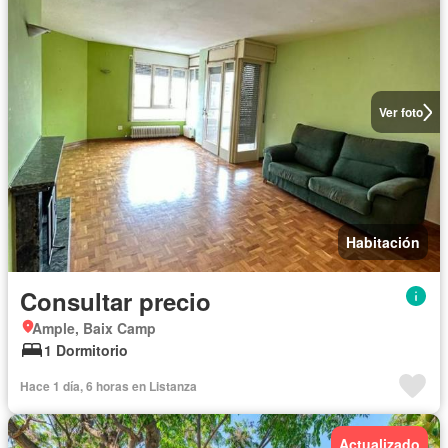
Ver foto
Habitación
Consultar precio
Ample, Baix Camp
1 Dormitorio
Hace 1 día, 6 horas en Listanza
Actualizado