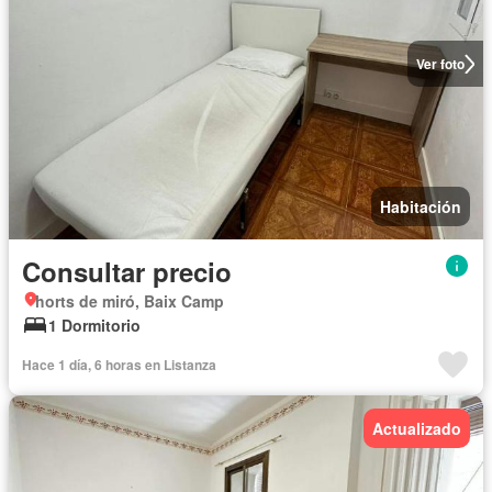
Ver foto
Habitación
Consultar precio
horts de miró, Baix Camp
1 Dormitorio
Hace 1 día, 6 horas en Listanza
Actualizado