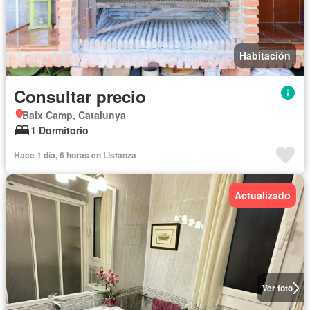
Habitación
Consultar precio
Baix Camp, Catalunya
1 Dormitorio
Hace 1 día, 6 horas en Listanza
Actualizado
Ver foto