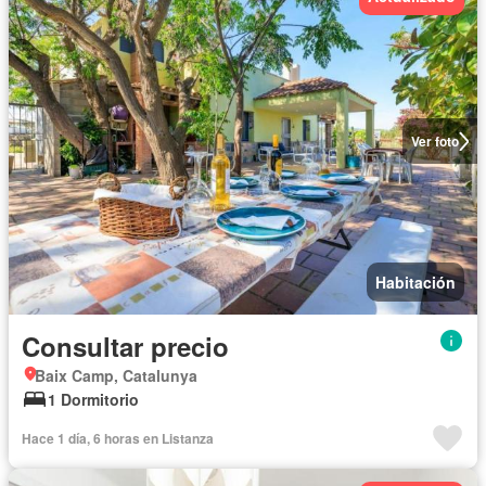
Ver foto
Habitación
Consultar precio
Baix Camp, Catalunya
1 Dormitorio
Hace 1 día, 6 horas en Listanza