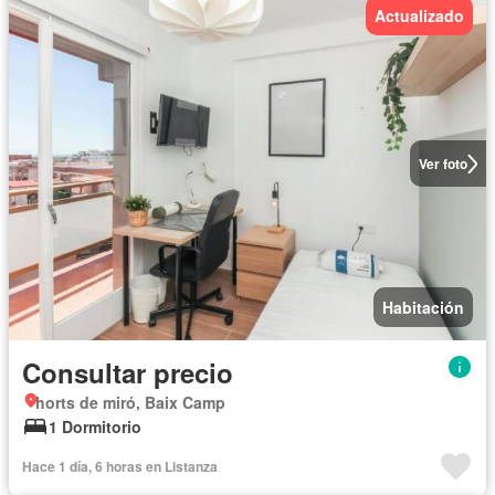
Actualizado
Ver foto
Habitación
Consultar precio
horts de miró, Baix Camp
1 Dormitorio
Hace 1 día, 6 horas en Listanza