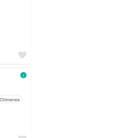
Chimenea