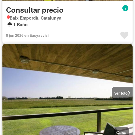
Consultar precio
Baix Empordà, Catalunya
1 Baño
8 jun 2026 en Easyavvisi
Ver foto
Casa