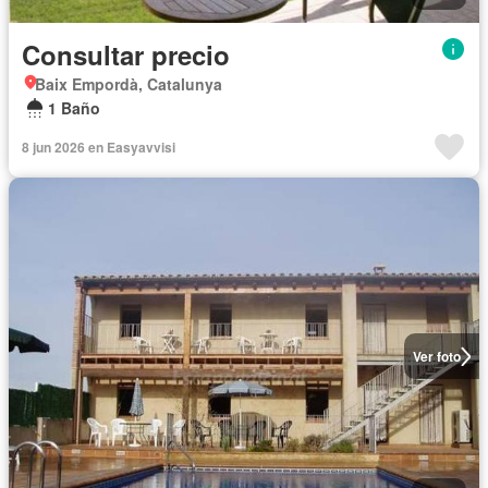
Consultar precio
Baix Empordà, Catalunya
1 Baño
8 jun 2026 en Easyavvisi
Ver foto