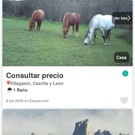
Ver foto
Casa
Consultar precio
Villagatón, Castilla y León
1 Baño
8 jun 2026 en Easyavvisi