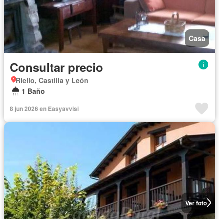
Casa
Consultar precio
Riello, Castilla y León
1 Baño
8 jun 2026 en Easyavvisi
Ver foto