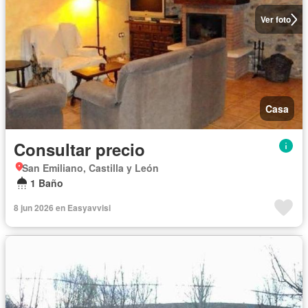
Ver foto
Casa
Consultar precio
San Emiliano, Castilla y León
1 Baño
8 jun 2026 en Easyavvisi