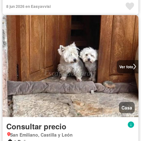
8 jun 2026 en Easyavvisi
Ver foto
Casa
Consultar precio
San Emiliano, Castilla y León