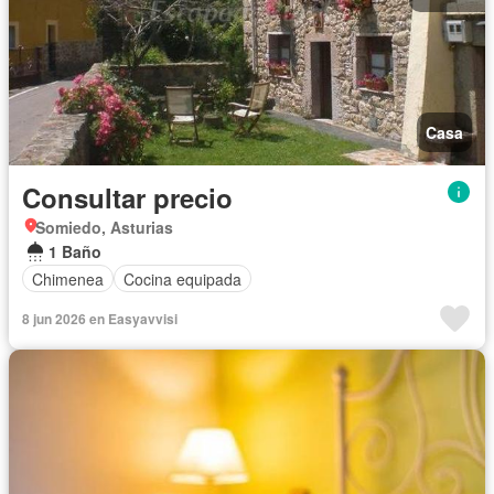
Casa
Consultar precio
Somiedo, Asturias
1 Baño
Chimenea
Cocina equipada
8 jun 2026 en Easyavvisi