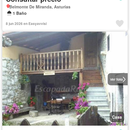
Belmonte De Miranda, Asturias
1 Baño
8 jun 2026 en Easyavvisi
Ver foto
Casa