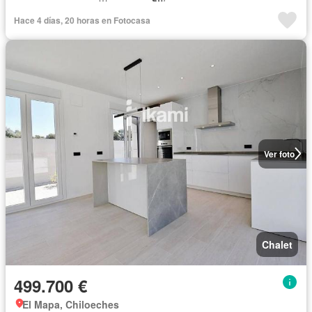
Hace 4 días, 20 horas en Fotocasa
Ver foto
Chalet
499.700 €
El Mapa, Chiloeches