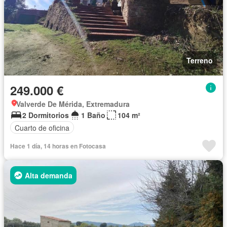
Terreno
249.000 €
Valverde De Mérida, Extremadura
2 Dormitorios
1 Baño
104 m²
Cuarto de oficina
Hace 1 día, 14 horas en Fotocasa
Alta demanda