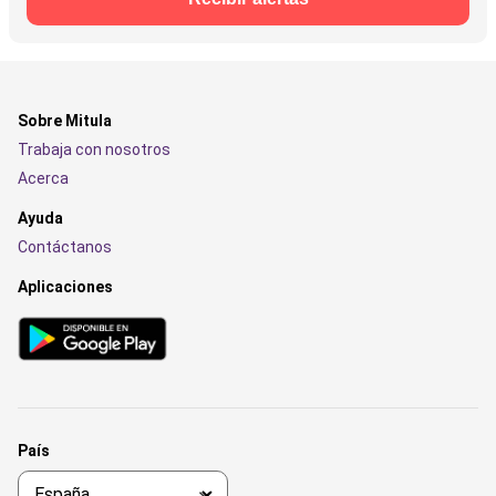
Sobre Mitula
Trabaja con nosotros
Acerca
Ayuda
Contáctanos
Aplicaciones
País