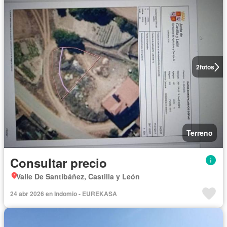
2
fotos
Terreno
Consultar precio
Valle De Santibáñez, Castilla y León
24 abr 2026 en Indomio - EUREKASA