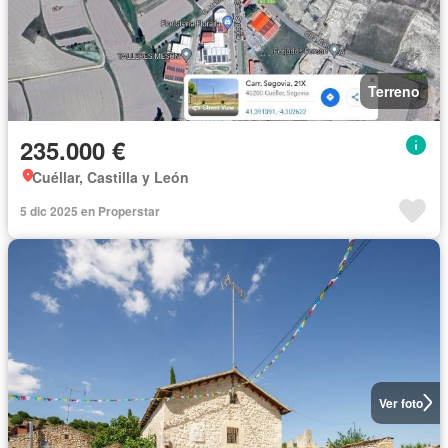
Terreno
235.000 €
Cuéllar, Castilla y León
5 dic 2025 en Properstar
Ver foto