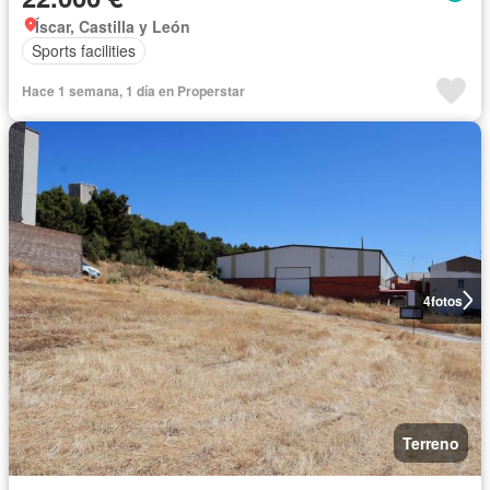
Íscar, Castilla y León
Sports facilities
Hace 1 semana, 1 día en Properstar
4
fotos
Terreno