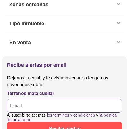
Zonas cercanas
Tipo inmueble
En venta
Recibe alertas por email
Déjanos tu email y te avisamos cuando tengamos
novedades sobre
Terrenos mata cuellar
Al suscribirte aceptas
los términos y condiciones
y
la política
de privacidad
Recibir alertas