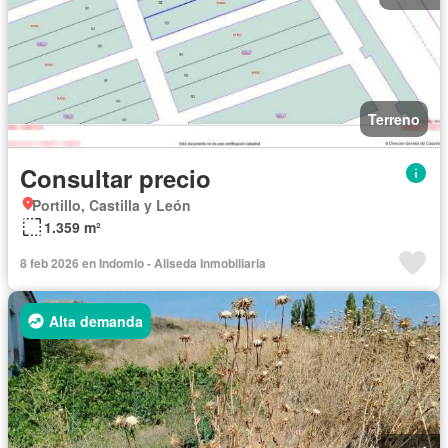
Terreno
Consultar precio
Portillo, Castilla y León
1.359 m²
8 feb 2026 en Indomio - Aliseda Inmobiliaria
Alta demanda