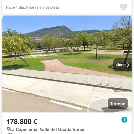
Hace 1 día, 8 horas en idealista
4
fotos
Terreno
178.800 €
La Capellanía, Valle del Guadalhorce