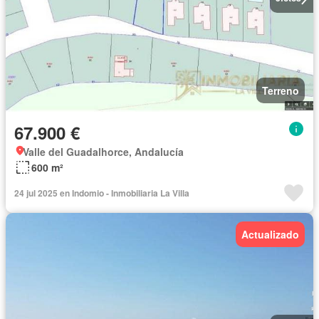
Terreno
67.900 €
Valle del Guadalhorce, Andalucía
600 m²
24 jul 2025 en Indomio - Inmobiliaria La Villa
Actualizado