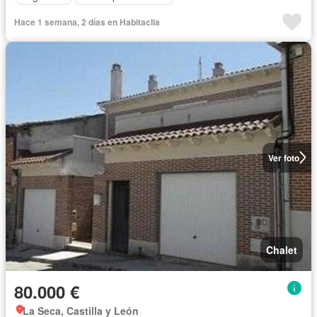
Hace 1 semana, 2 días en Habitaclia
Ver foto
Chalet
80.000 €
La Seca, Castilla y León