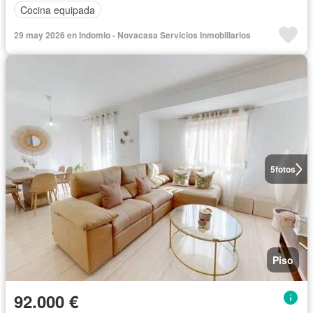
Cocina equipada
29 may 2026 en Indomio - Novacasa Servicios Inmobiliarios
5
fotos
Piso
92.000 €