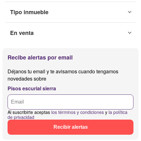
Tipo inmueble
En venta
Recibe alertas por email
Déjanos tu email y te avisamos cuando tengamos
novedades sobre
Pisos escurial sierra
Al suscribirte aceptas
los términos y condiciones
y
la política
de privacidad
Recibir alertas