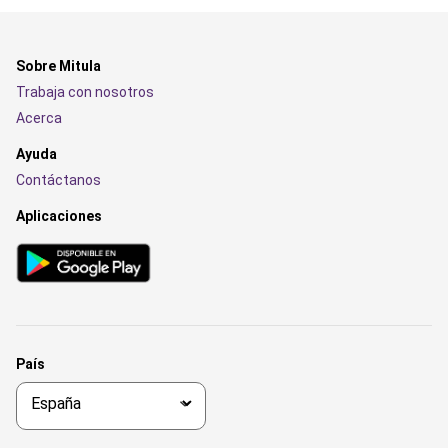
Sobre Mitula
Trabaja con nosotros
Acerca
Ayuda
Contáctanos
Aplicaciones
País