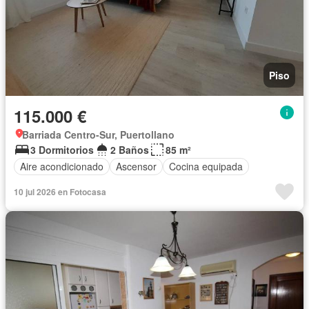
Piso
115.000 €
Barriada Centro-Sur, Puertollano
3 Dormitorios
2 Baños
85 m²
Aire acondicionado
Ascensor
Cocina equipada
10 jul 2026 en Fotocasa