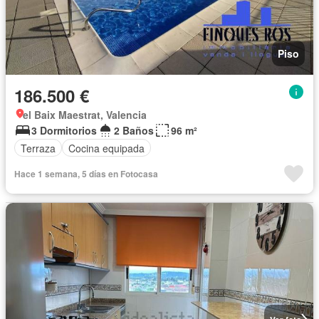
Piso
186.500 €
el Baix Maestrat, Valencia
3 Dormitorios
2 Baños
96 m²
Terraza
Cocina equipada
Hace 1 semana, 5 días en Fotocasa