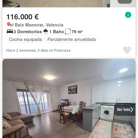
116.000 €
el Baix Maestrat, Valencia
3 Dormitorios
1 Baño
79 m²
Cocina equipada
Parcialmente amueblado
Hace 2 semanas, 4 días en Fotocasa
Ver foto