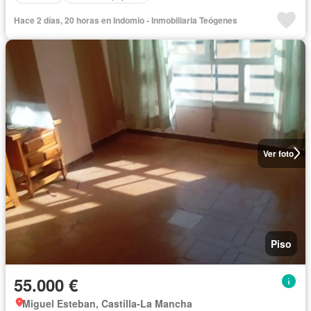
Hace 2 días, 20 horas en Indomio - Inmobiliaria Teógenes
Ver foto
Piso
55.000 €
Miguel Esteban, Castilla-La Mancha