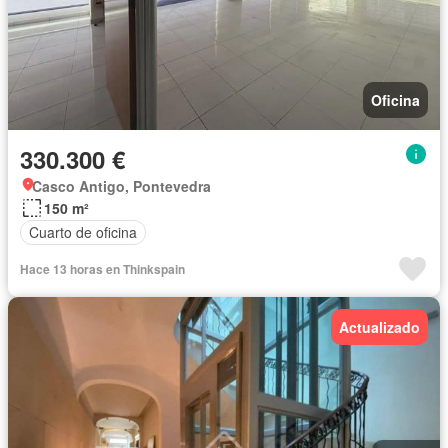
Oficina
330.300 €
Casco Antigo, Pontevedra
150 m²
Cuarto de oficina
Hace 13 horas en Thinkspain
Actualizado