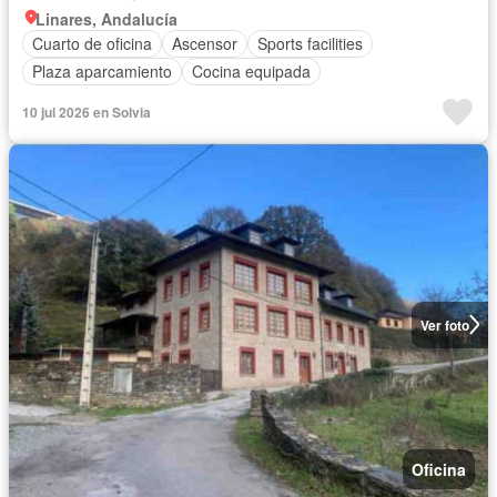
Linares, Andalucía
Cuarto de oficina
Ascensor
Sports facilities
Plaza aparcamiento
Cocina equipada
10 jul 2026 en Solvia
Ver foto
Oficina