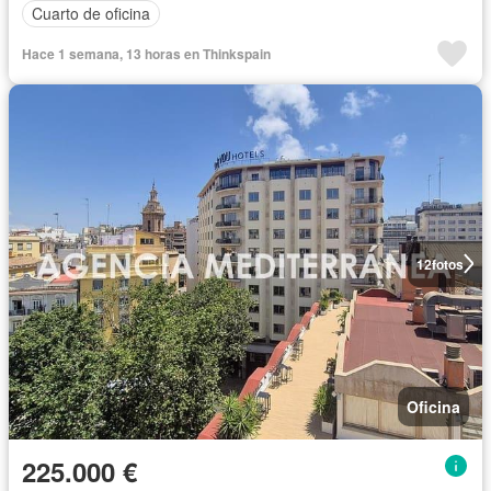
Cuarto de oficina
Hace 1 semana, 13 horas en Thinkspain
12
fotos
Oficina
225.000 €