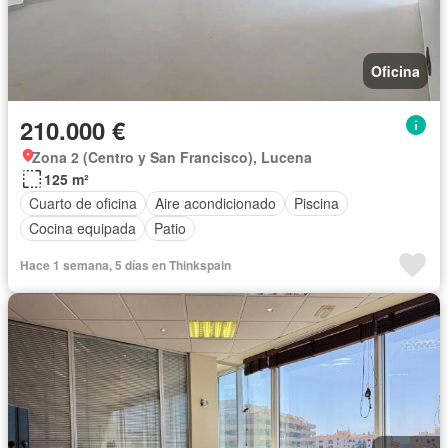
Oficina
210.000 €
Zona 2 (Centro y San Francisco), Lucena
125 m²
Cuarto de oficina
Aire acondicionado
Piscina
Cocina equipada
Patio
Hace 1 semana, 5 días en Thinkspain