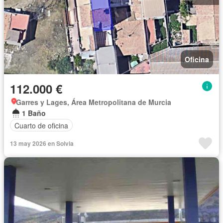
Oficina
112.000 €
Garres y Lages, Área Metropolitana de Murcia
1 Baño
Cuarto de oficina
13 may 2026 en Solvia