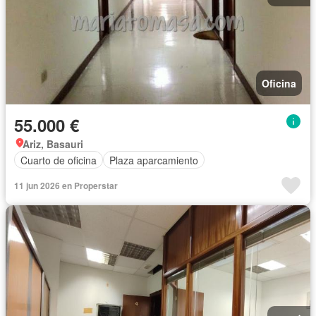
Oficina
55.000 €
Ariz, Basauri
Cuarto de oficina
Plaza aparcamiento
11 jun 2026 en Properstar