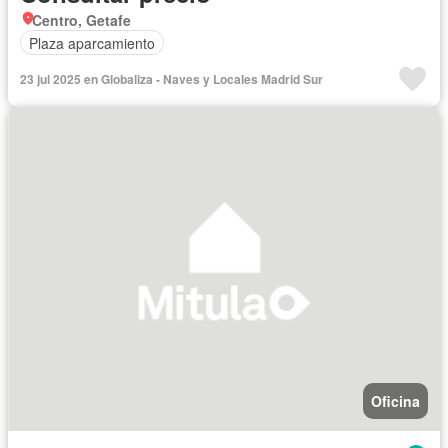
Centro, Getafe
Plaza aparcamiento
23 jul 2025 en Globaliza - Naves y Locales Madrid Sur
Oficina