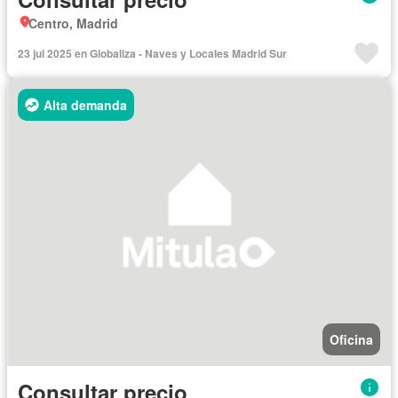
Centro, Madrid
23 jul 2025 en Globaliza - Naves y Locales Madrid Sur
Alta demanda
Oficina
Consultar precio