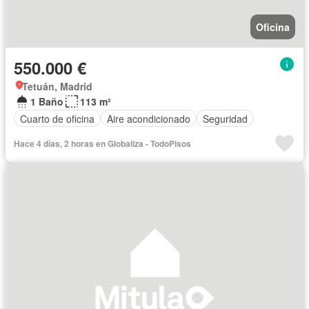
Oficina
550.000 €
Tetuán, Madrid
1 Baño
113 m²
Cuarto de oficina
Aire acondicionado
Seguridad
Hace 4 días, 2 horas en Globaliza - TodoPisos