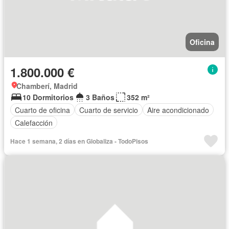
Oficina
1.800.000 €
Chamberí, Madrid
10 Dormitorios
3 Baños
352 m²
Cuarto de oficina
Cuarto de servicio
Aire acondicionado
Calefacción
Hace 1 semana, 2 días en Globaliza - TodoPisos