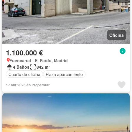
Oficina
1.100.000 €
Fuencarral - El Pardo, Madrid
4 Baños
842 m²
Cuarto de oficina
Plaza aparcamiento
17 abr 2026 en Properstar