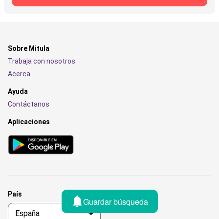
Sobre Mitula
Trabaja con nosotros
Acerca
Ayuda
Contáctanos
Aplicaciones
País
Guardar búsqueda