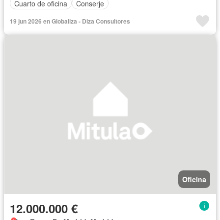
Cuarto de oficina
Conserje
19 jun 2026 en Globaliza - Diza Consultores
Oficina
12.000.000 €