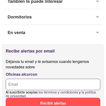
También te puede interesar
Dormitorios
En venta
Recibe alertas por email
Déjanos tu email y te avisamos cuando tengamos
novedades sobre
Oficinas alcorcon
Al suscribirte aceptas
los términos y condiciones
y
la política
de privacidad
Recibir alertas