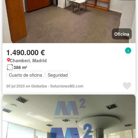
Oficina
1.490.000 €
Chamberí, Madrid
386 m²
Cuarto de oficina
Seguridad
30 jul 2025 en Globaliza - SolucionesM2.com