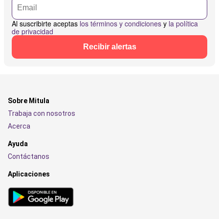
Al suscribirte aceptas
los términos y condiciones
y
la política
de privacidad
Recibir alertas
Sobre Mitula
Trabaja con nosotros
Acerca
Ayuda
Contáctanos
Aplicaciones