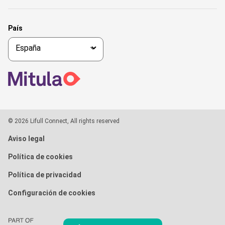
País
© 2026 Lifull Connect, All rights reserved
Aviso legal
Política de cookies
Política de privacidad
Configuración de cookies