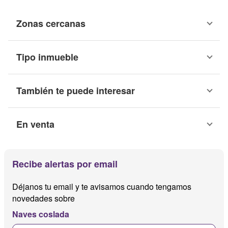
Zonas cercanas
Tipo inmueble
También te puede interesar
En venta
Recibe alertas por email
Déjanos tu email y te avisamos cuando tengamos
novedades sobre
Naves coslada