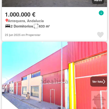
1.000.000 €
Antequera, Andalucía
2 Dormitorios
633 m²
25 jun 2025 en Properstar
Ver foto