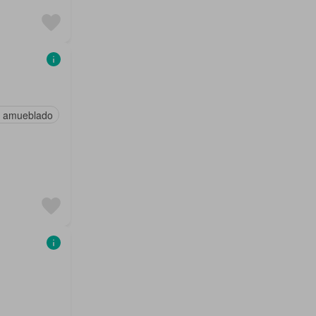
 amueblado