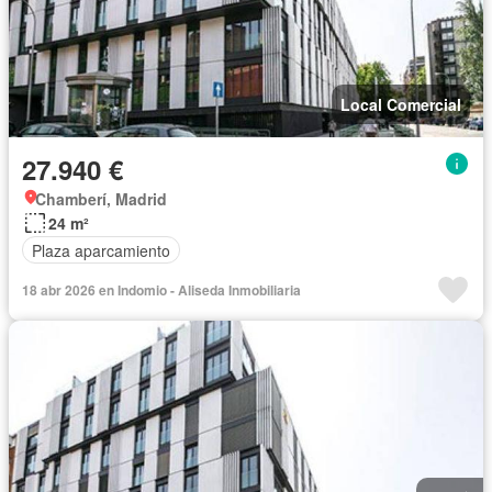
Local Comercial
27.940 €
Chamberí, Madrid
24 m²
Plaza aparcamiento
18 abr 2026 en Indomio - Aliseda Inmobiliaria