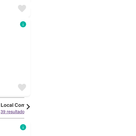
Local Comercial
39 resultados