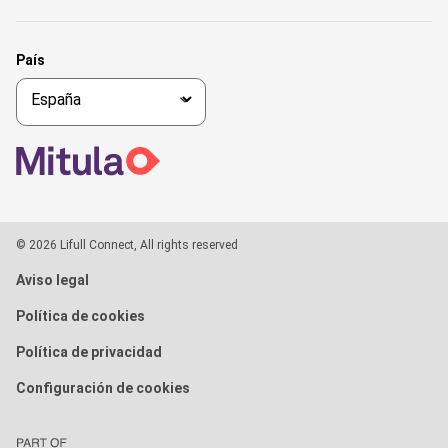
País
© 2026 Lifull Connect, All rights reserved
Aviso legal
Política de cookies
Política de privacidad
Configuración de cookies