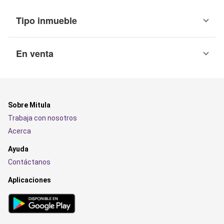
Tipo inmueble
En venta
Sobre Mitula
Trabaja con nosotros
Acerca
Ayuda
Contáctanos
Aplicaciones