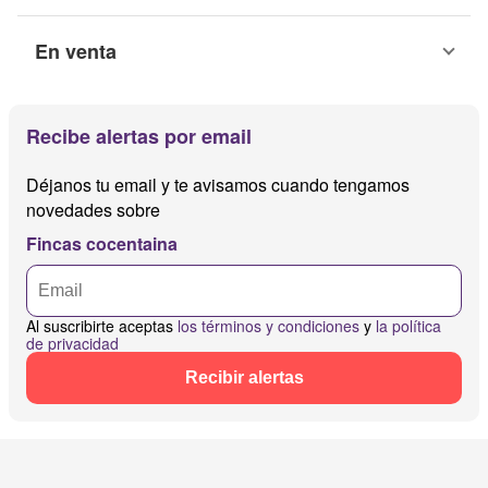
En venta
Recibe alertas por email
Déjanos tu email y te avisamos cuando tengamos
novedades sobre
Fincas cocentaina
Al suscribirte aceptas
los términos y condiciones
y
la política
de privacidad
Recibir alertas