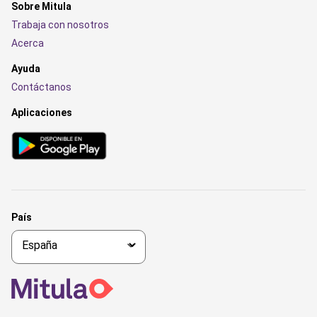
Sobre Mitula
Trabaja con nosotros
Acerca
Ayuda
Contáctanos
Aplicaciones
País