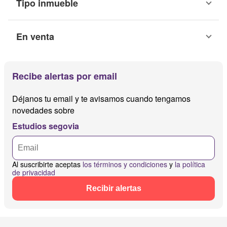
Tipo inmueble
En venta
Recibe alertas por email
Déjanos tu email y te avisamos cuando tengamos
novedades sobre
Estudios segovia
Al suscribirte aceptas
los términos y condiciones
y
la política
de privacidad
Recibir alertas