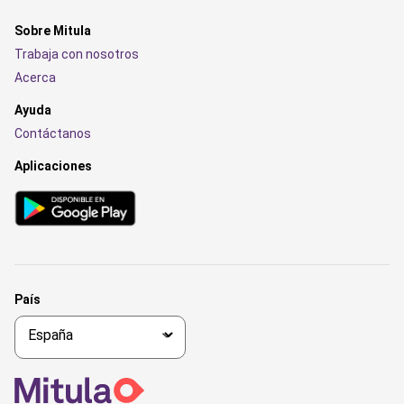
Sobre Mitula
Trabaja con nosotros
Acerca
Ayuda
Contáctanos
Aplicaciones
País