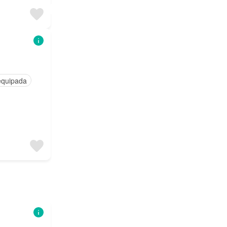
equipada