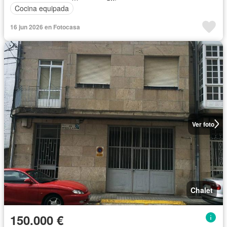
Cocina equipada
16 jun 2026 en Fotocasa
Ver foto
Chalet
150.000 €