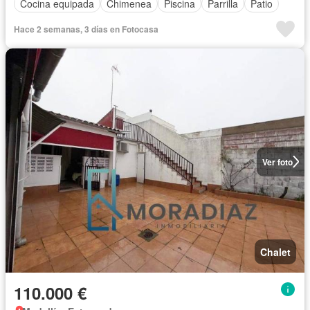
Cocina equipada
Chimenea
Piscina
Parrilla
Patio
Hace 2 semanas, 3 días en Fotocasa
Ver foto
Chalet
110.000 €