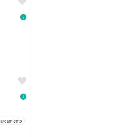
parcamiento