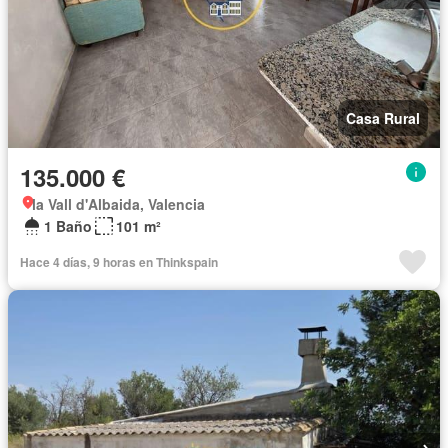
Casa Rural
135.000 €
la Vall d'Albaida, Valencia
1 Baño
101 m²
Hace 4 días, 9 horas en Thinkspain