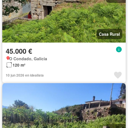
Casa Rural
45.000 €
O Condado, Galicia
120 m²
10 jun 2026 en idealista