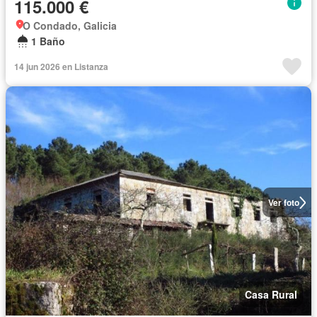
115.000 €
O Condado, Galicia
1 Baño
14 jun 2026 en Listanza
Ver foto
Casa Rural