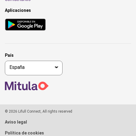
Aplicaciones
País
© 2026 Lifull Connect, All rights reserved
Aviso legal
Política de cookies