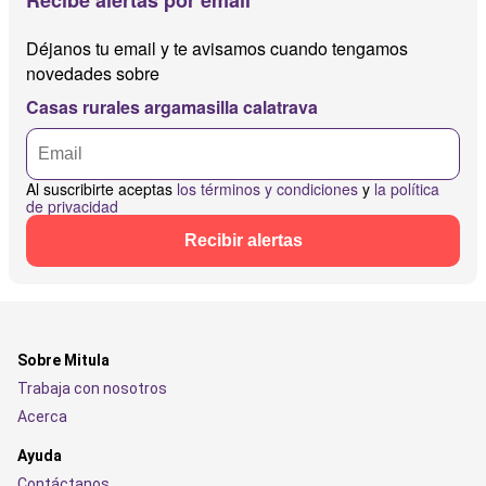
Recibe alertas por email
Déjanos tu email y te avisamos cuando tengamos
novedades sobre
Casas rurales argamasilla calatrava
Al suscribirte aceptas
los términos y condiciones
y
la política
de privacidad
Recibir alertas
Sobre Mitula
Trabaja con nosotros
Acerca
Ayuda
Contáctanos