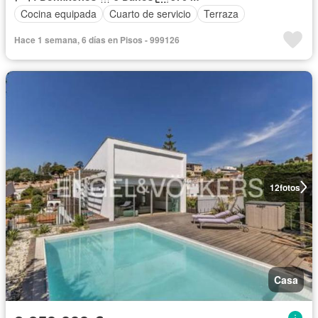
Cocina equipada
Cuarto de servicio
Terraza
Hace 1 semana, 6 días en Pisos - 999126
12
fotos
Casa