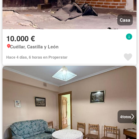
Casa
10.000 €
Cuéllar, Castilla y León
Hace 4 días, 6 horas en Properstar
4
fotos