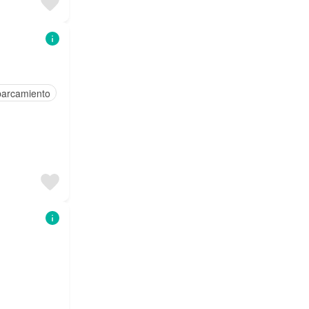
parcamiento