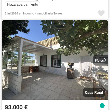
Plaza aparcamiento
2 jul 2026 en Indomio - Inmobiliaria Torres
5
fotos
Casa Rural
93.000 €